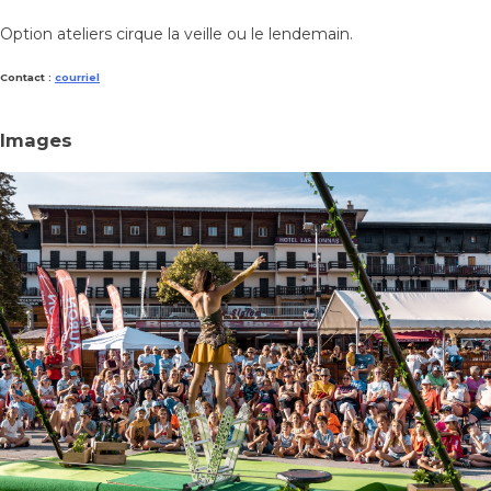
Option ateliers cirque la veille ou le lendemain.
Contact :
courriel
Images