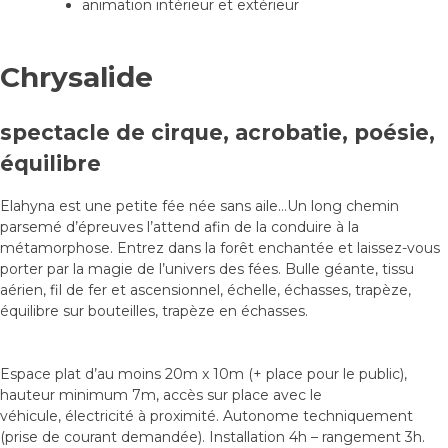
animation intérieur et extérieur
Chrysalide
spectacle de cirque, acrobatie, poésie,
équilibre
Elahyna est une petite fée née sans aile…Un long chemin
parsemé d’épreuves l’attend afin de la conduire à la
métamorphose. Entrez dans la forêt enchantée et laissez-vous
porter par la magie de l’univers des fées. Bulle géante, tissu
aérien, fil de fer et ascensionnel, échelle, échasses, trapèze,
équilibre sur bouteilles, trapèze en échasses.
Espace plat d’au moins 20m x 10m (+ place pour le public),
hauteur minimum 7m, accès sur place avec le
véhicule, électricité à proximité. Autonome techniquement
(prise de courant demandée). Installation 4h – rangement 3h.