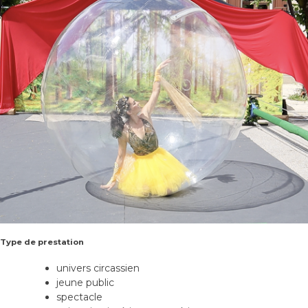
Type de prestation
univers circassien
jeune public
spectacle