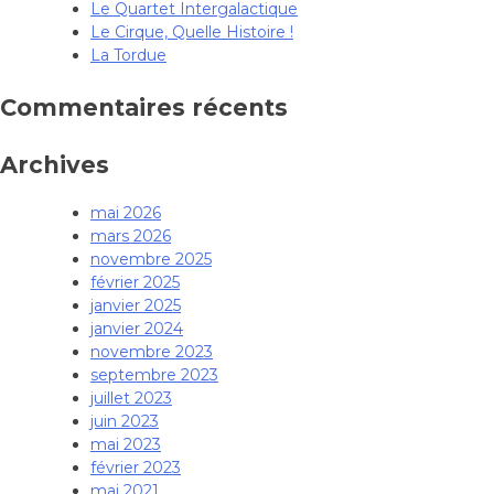
Le Quartet Intergalactique
Le Cirque, Quelle Histoire !
La Tordue
Commentaires récents
Archives
mai 2026
mars 2026
novembre 2025
février 2025
janvier 2025
janvier 2024
novembre 2023
septembre 2023
juillet 2023
juin 2023
mai 2023
février 2023
mai 2021