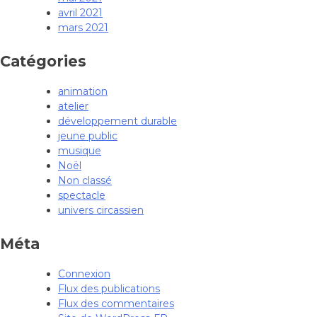
avril 2021
mars 2021
Catégories
animation
atelier
développement durable
jeune public
musique
Noël
Non classé
spectacle
univers circassien
Méta
Connexion
Flux des publications
Flux des commentaires