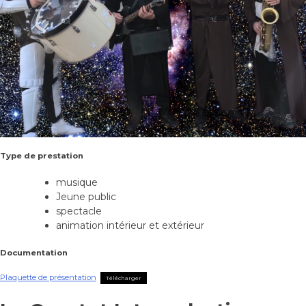
Type de prestation
musique
Jeune public
spectacle
animation intérieur et extérieur
Documentation
Plaquette de présentation
Télécharger