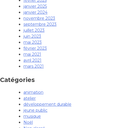
février 2025
janvier 2025
janvier 2024
novembre 2023
septembre 2023
juillet 2023
juin 2023
mai 2023
février 2023
mai 2021
avril 2021
mars 2021
Catégories
animation
atelier
développement durable
jeune public
musique
Noël