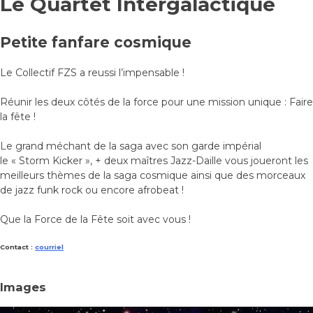
Le Quartet Intergalactique
Petite fanfare cosmique
Le Collectif FZS a reussi l’impensable !
Réunir les deux côtés de la force pour une mission unique : Faire
la fête !
Le grand méchant de la saga avec son garde impérial
le « Storm Kicker », + deux maîtres Jazz-Daille vous joueront les
meilleurs thèmes de la saga cosmique ainsi que des morceaux
de jazz funk rock ou encore afrobeat !
Que la Force de la Fête soit avec vous !
Contact :
courriel
Images