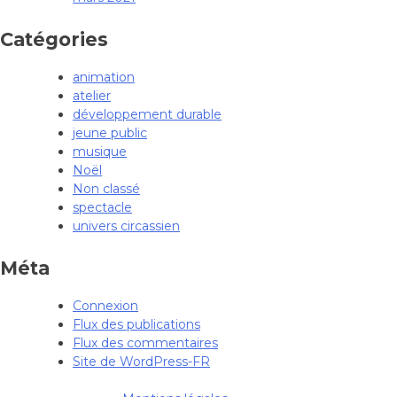
Catégories
animation
atelier
développement durable
jeune public
musique
Noël
Non classé
spectacle
univers circassien
Méta
Connexion
Flux des publications
Flux des commentaires
Site de WordPress-FR