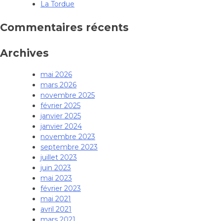
La Tordue
Commentaires récents
Archives
mai 2026
mars 2026
novembre 2025
février 2025
janvier 2025
janvier 2024
novembre 2023
septembre 2023
juillet 2023
juin 2023
mai 2023
février 2023
mai 2021
avril 2021
mars 2021