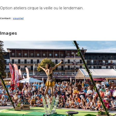
Option ateliers cirque la veille ou le lendemain.
Contact :
courriel
Images