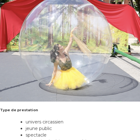
Type de prestation
univers circassien
jeune public
spectacle