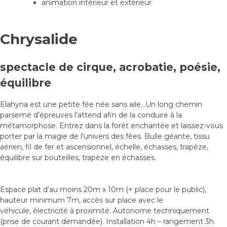
animation intérieur et extérieur
Chrysalide
spectacle de cirque, acrobatie, poésie,
équilibre
Elahyna est une petite fée née sans aile…Un long chemin
parsemé d’épreuves l’attend afin de la conduire à la
métamorphose. Entrez dans la forêt enchantée et laissez-vous
porter par la magie de l’univers des fées. Bulle géante, tissu
aérien, fil de fer et ascensionnel, échelle, échasses, trapèze,
équilibre sur bouteilles, trapèze en échasses.
Espace plat d’au moins 20m x 10m (+ place pour le public),
hauteur minimum 7m, accès sur place avec le
véhicule, électricité à proximité. Autonome techniquement
(prise de courant demandée). Installation 4h – rangement 3h.