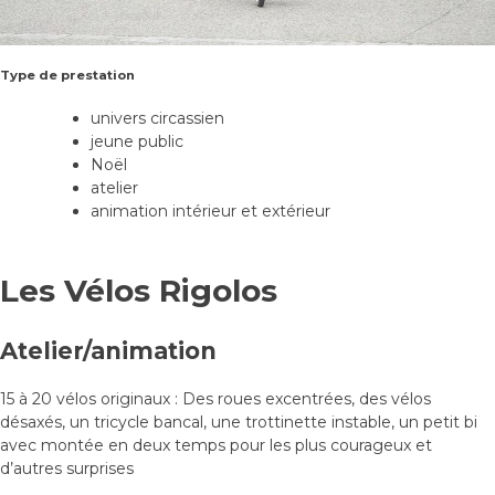
Type de prestation
univers circassien
jeune public
Noël
atelier
animation intérieur et extérieur
Les Vélos Rigolos
Atelier/animation
15 à 20 vélos originaux : Des roues excentrées, des vélos
désaxés, un tricycle bancal, une trottinette instable, un petit bi
avec montée en deux temps pour les plus courageux et
d’autres surprises