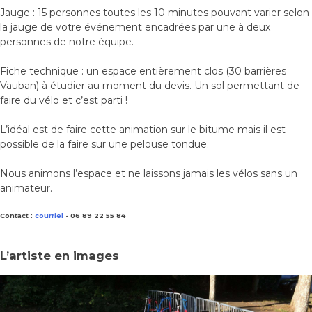
Jauge : 15 personnes toutes les 10 minutes pouvant varier selon
la jauge de votre événement encadrées par une à deux
personnes de notre équipe.
Fiche technique : un espace entièrement clos (30 barrières
Vauban) à étudier au moment du devis. Un sol permettant de
faire du vélo et c’est parti !
L’idéal est de faire cette animation sur le bitume mais il est
possible de la faire sur une pelouse tondue.
Nous animons l’espace et ne laissons jamais les vélos sans un
animateur.
Contact :
courriel
• 06 89 22 55 84
L’artiste en images