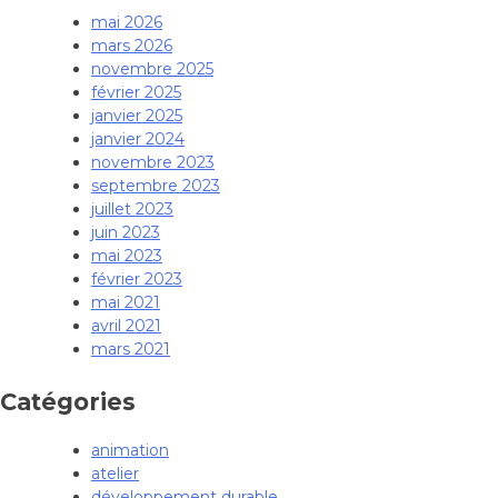
mai 2026
mars 2026
novembre 2025
février 2025
janvier 2025
janvier 2024
novembre 2023
septembre 2023
juillet 2023
juin 2023
mai 2023
février 2023
mai 2021
avril 2021
mars 2021
Catégories
animation
atelier
développement durable