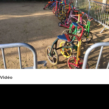
Vidéo