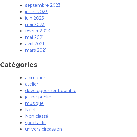
septembre 2023
juillet 2023
juin 2023
mai 2023
février 2023
mai 2021
avril 2021
mars 2021
Catégories
animation
atelier
développement durable
jeune public
musique
Noël
Non classé
spectacle
univers circassien