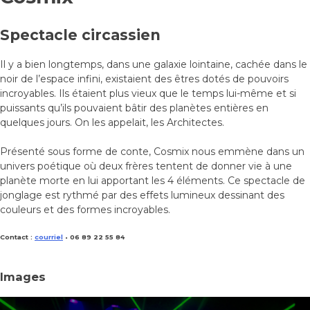
Spectacle circassien
Il y a bien longtemps, dans une galaxie lointaine, cachée dans le
noir de l’espace infini, existaient des êtres dotés de pouvoirs
incroyables. Ils étaient plus vieux que le temps lui-même et si
puissants qu’ils pouvaient bâtir des planètes entières en
quelques jours. On les appelait, les Architectes.
Présenté sous forme de conte, Cosmix nous emmène dans un
univers poétique où deux frères tentent de donner vie à une
planète morte en lui apportant les 4 éléments. Ce spectacle de
jonglage est rythmé par des effets lumineux dessinant des
couleurs et des formes incroyables.
Contact :
courriel
• 06 89 22 55 84
Images