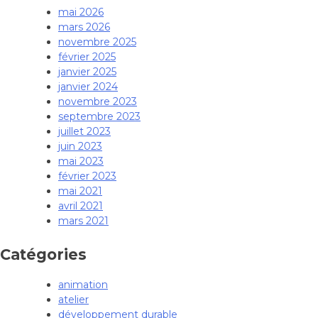
mai 2026
mars 2026
novembre 2025
février 2025
janvier 2025
janvier 2024
novembre 2023
septembre 2023
juillet 2023
juin 2023
mai 2023
février 2023
mai 2021
avril 2021
mars 2021
Catégories
animation
atelier
développement durable