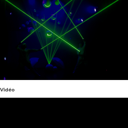
Vidéo